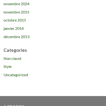
novembre 2024
novembre 2015
octobre 2015
janvier 2014
décembre 2013
Categories
Non classé
Style
Uncategorized