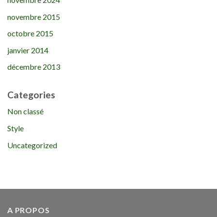
novembre 2015
octobre 2015
janvier 2014
décembre 2013
Categories
Non classé
Style
Uncategorized
A PROPOS