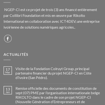
NGEP-CI est ce projet de trois (3) ans financé entièrement
par Collibri Foundation et mis en œuvre par Rikolto
International en collaboration avec ICT4DEV, une entreprise
ivoirienne de solutions numériques agricoles..
ACTUALITÉS
Visite de la Fondation Colruyt Group, principal
17
Mar
partenaire financier du projet NGEP-CI en Côte
d’Ivoire (San Pédro).
Remise officielle des documents de constitution de
13
Jan
sept (07) PME par l’organisation internationale belge
RIKOLTO dans le cadre de son projet NGEP-CI
(Nouvelle Génération d’Entrepreneurs et de