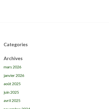
Categories
Archives
mars 2026
janvier 2026
août 2025
juin 2025
avril 2025
novembre 2024