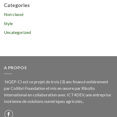
Categories
Non classé
Style
Uncategorized
A PROPOS
NGEP-CI est ce projet de trois (3) ans financé entièrement
par Collibri Foundation et mis en œuvre par Rikolto
International en collaboration avec ICT4DEV, une entreprise
ivoirienne de solutions numériques agricoles..