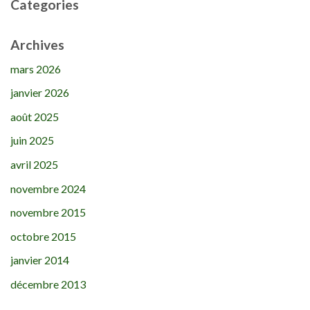
Categories
Archives
mars 2026
janvier 2026
août 2025
juin 2025
avril 2025
novembre 2024
novembre 2015
octobre 2015
janvier 2014
décembre 2013