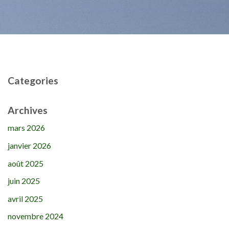
Categories
Archives
mars 2026
janvier 2026
août 2025
juin 2025
avril 2025
novembre 2024