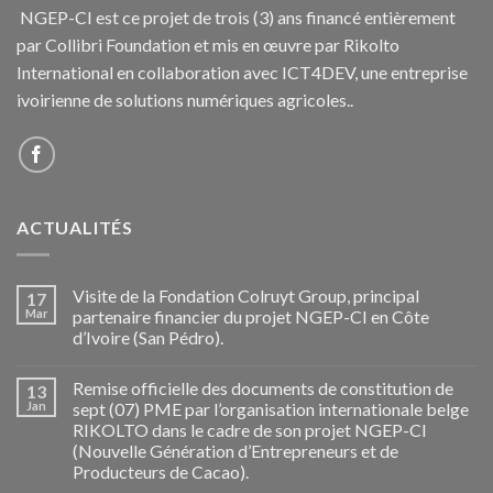
NGEP-CI est ce projet de trois (3) ans financé entièrement
par Collibri Foundation et mis en œuvre par Rikolto
International en collaboration avec ICT4DEV, une entreprise
ivoirienne de solutions numériques agricoles..
ACTUALITÉS
Visite de la Fondation Colruyt Group, principal
17
Mar
partenaire financier du projet NGEP-CI en Côte
d’Ivoire (San Pédro).
Remise officielle des documents de constitution de
13
Jan
sept (07) PME par l’organisation internationale belge
RIKOLTO dans le cadre de son projet NGEP-CI
(Nouvelle Génération d’Entrepreneurs et de
Producteurs de Cacao).