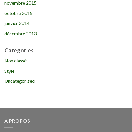
novembre 2015
octobre 2015
janvier 2014
décembre 2013
Categories
Non classé
Style
Uncategorized
A PROPOS