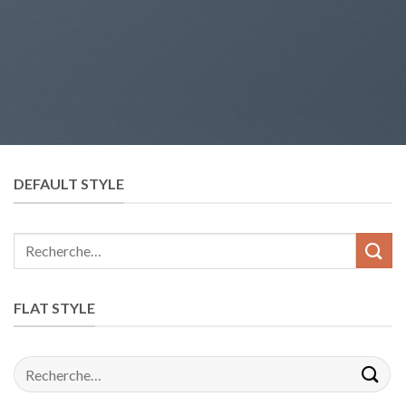
DEFAULT STYLE
FLAT STYLE